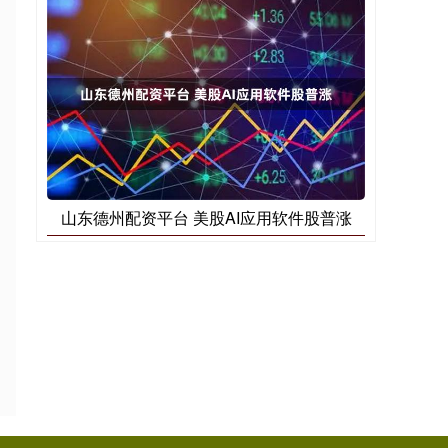
山东德州配资平台 美股AI应用软件股普涨