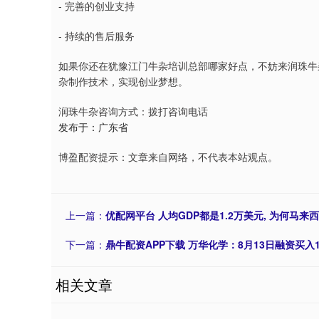
- 完善的创业支持
- 持续的售后服务
如果你还在犹豫江门牛杂培训总部哪家好点，不妨来润珠牛
杂制作技术，实现创业梦想。
润珠牛杂咨询方式：拨打咨询电话
发布于：广东省
博盈配资提示：文章来自网络，不代表本站观点。
上一篇：
优配网平台 人均GDP都是1.2万美元, 为何马来
下一篇：
鼎牛配资APP下载 万华化学：8月13日融资买入1
相关文章