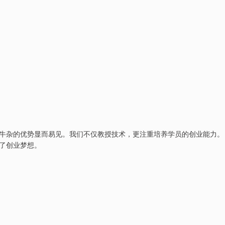
牛杂的优势显而易见。我们不仅教授技术，更注重培养学员的创业能力。
了创业梦想。