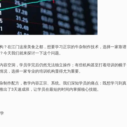
构？在江门这座美食之都，想要学习正宗的牛杂制作技术，选择一家靠谱
？今天我们就来探讨一下这个问题。
内容空洞，学员学完后仍然无法独立操作；有些机构甚至打着培训的幌子
情况，选择一家专业的培训机构显得尤为重要。
杂制作配方，教学内容正宗、系统。我们深知学员的痛点：既想学习到真
推出了3天速成班，让学员在最短的时间内掌握核心技能。
教学