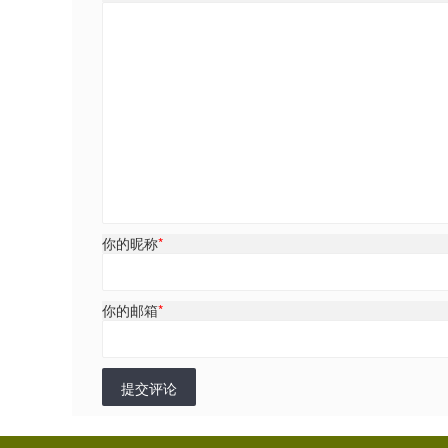
你的昵称
*
你的邮箱
*
提交评论