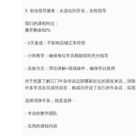
3. 创业指导服务：从选址到开业，全程指导
我们的课程特点：
展开剩余52%
- 3天速成：不影响店铺正常经营
- 小班教学：确保每位学员都能得到充分指导
- 实操为主：理论讲解+现场操作，确保学以致用
对于想要了解江门牛杂培训总部哪家好点的朋友来说，润珠
许多学员在完成培训后，都成功开设了自己的牛杂店，实现
选择润珠牛杂，就是选择：
- 专业的教学团队
- 实用的课程内容