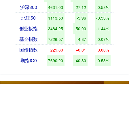
沪深300
4631.03
-27.12
-0.58%
北证50
1113.50
-5.96
-0.53%
创业板指
3484.25
-50.90
-1.44%
基金指数
7226.57
-4.87
-0.07%
国债指数
229.60
+0.01
0.00%
期指IC0
7690.20
-40.80
-0.53%
关注 博盈配资