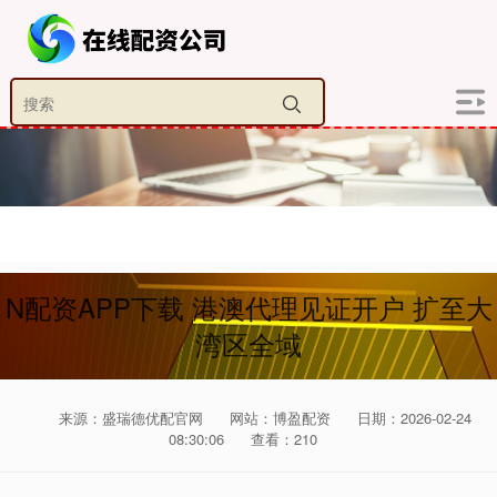
N配资APP下载 港澳代理见证开户 扩至大
湾区全域
来源：盛瑞德优配官网
网站：博盈配资
日期：2026-02-24
08:30:06
查看：210