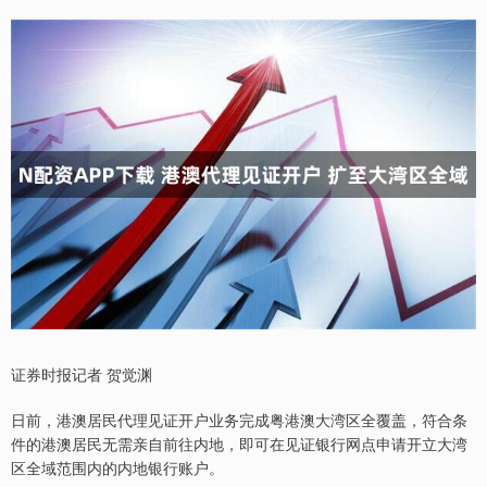
证券时报记者 贺觉渊
日前，港澳居民代理见证开户业务完成粤港澳大湾区全覆盖，符合条
件的港澳居民无需亲自前往内地，即可在见证银行网点申请开立大湾
区全域范围内的内地银行账户。