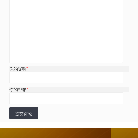
你的昵称
*
你的邮箱
*
提交评论