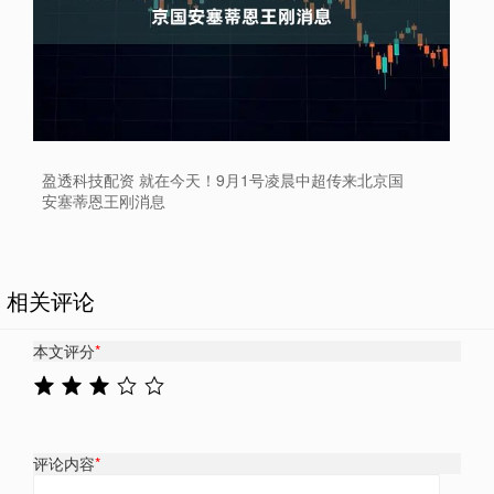
盈透科技配资 就在今天！9月1号凌晨中超传来北京国
安塞蒂恩王刚消息
相关评论
本文评分
*
评论内容
*