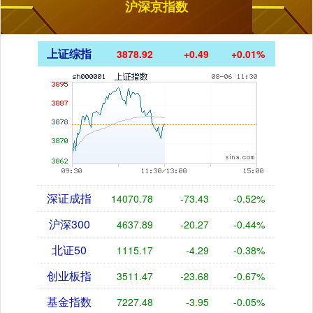
沪深京指数
上证综指
3878.92
+0.49
+0.01%
深证成指
14070.78
-73.43
-0.52%
沪深300
4637.89
-20.27
-0.44%
北证50
1115.17
-4.29
-0.38%
创业板指
3511.47
-23.68
-0.67%
基金指数
7227.48
-3.95
-0.05%