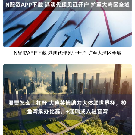
N配资APP下载 港澳代理见证开户 扩至大湾区全域