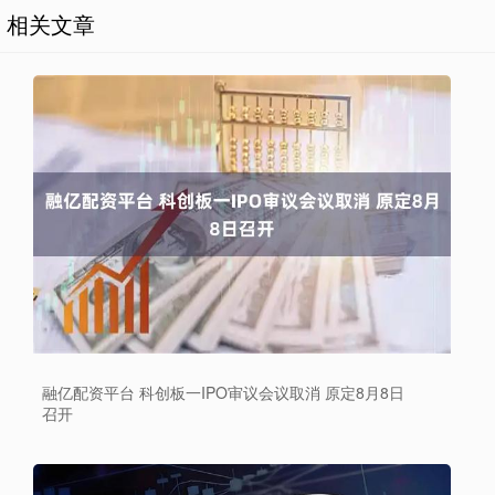
相关文章
融亿配资平台 科创板一IPO审议会议取消 原定8月8日
召开