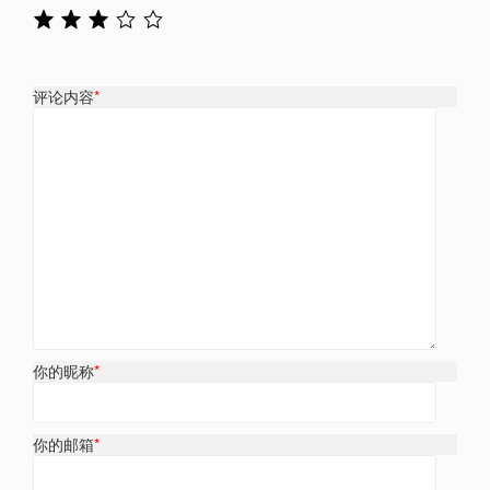
评论内容
*
你的昵称
*
你的邮箱
*