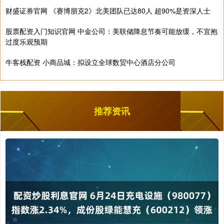
财盛证券官网 《赛博朋克2》北美团队已达80人 超90%是资深人士
股票配资入门知识官网 中金公司：美联储降息节奏可能放缓，不宜抱
过度乐观预期
牛客栈配资 小商品城：拟设立全球数贸中心酒店分公司
推荐资讯