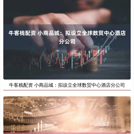
牛客栈配资 小商品城：拟设立全球数贸中心酒店分公司