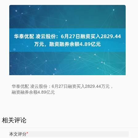
华泰优配 凌云股份：6月27日融资买入2829.44万元，
融资融券余额4.89亿元
相关评论
本文评分
*