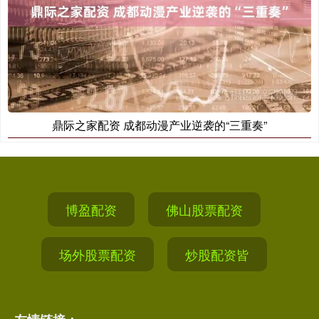
鼎际之家配资 成都动漫产业逆袭的“三重奏”
博盈配资
佛山股票配资
场外股票配资
炒股配资皆