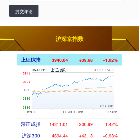
提交评论
沪深京指数
上证综指
3940.04
+39.68
+1.02%
深证成指
14311.01
+200.89
+1.42%
沪深300
4694.44
+43.13
+0.93%