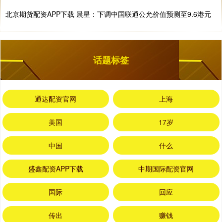
北京期货配资APP下载 晨星：下调中国联通公允价值预测至9.6港元
话题标签
通达配资官网
上海
美国
17岁
中国
什么
盛鑫配资APP下载
中期国际配资官网
国际
回应
传出
赚钱