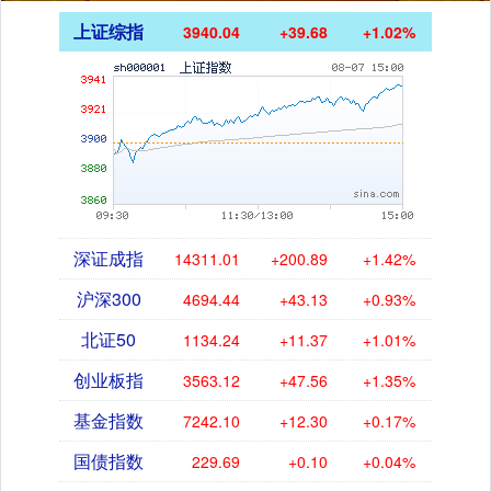
上证综指
3940.04
+39.68
+1.02%
深证成指
14311.01
+200.89
+1.42%
沪深300
4694.44
+43.13
+0.93%
北证50
1134.24
+11.37
+1.01%
创业板指
3563.12
+47.56
+1.35%
基金指数
7242.10
+12.30
+0.17%
国债指数
229.69
+0.10
+0.04%