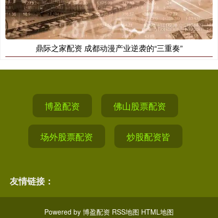
鼎际之家配资 成都动漫产业逆袭的“三重奏”
博盈配资
佛山股票配资
场外股票配资
炒股配资皆
友情链接：
Powered by
博盈配资
RSS地图
HTML地图