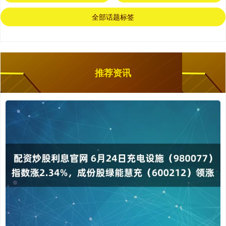
全部话题标签
推荐资讯