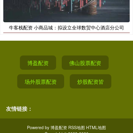
牛客栈配资 小商品城：拟设立全球数贸中心酒店分公司
博盈配资
佛山股票配资
场外股票配资
炒股配资皆
友情链接：
Powered by
博盈配资
RSS地图
HTML地图