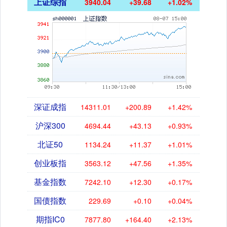
上证综指
3940.04
+39.68
+1.02%
深证成指
14311.01
+200.89
+1.42%
沪深300
4694.44
+43.13
+0.93%
北证50
1134.24
+11.37
+1.01%
创业板指
3563.12
+47.56
+1.35%
基金指数
7242.10
+12.30
+0.17%
国债指数
229.69
+0.10
+0.04%
期指IC0
7877.80
+164.40
+2.13%