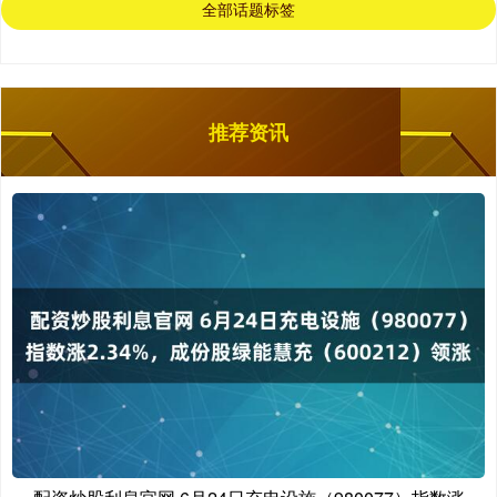
全部话题标签
推荐资讯